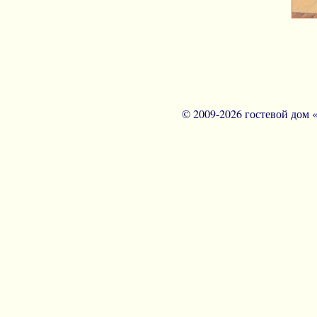
© 2009-
2026 гостевой дом 